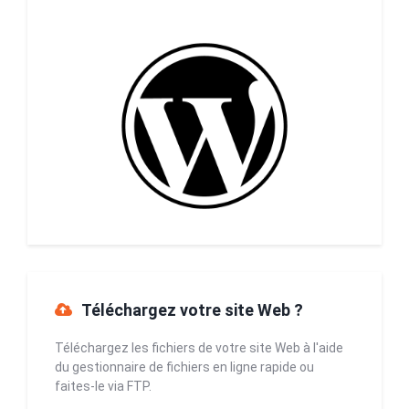
Téléchargez votre site Web ?
Téléchargez les fichiers de votre site Web à l'aide
du gestionnaire de fichiers en ligne rapide ou
faites-le via FTP.