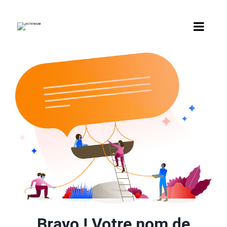
Bravo ! Votre nom de