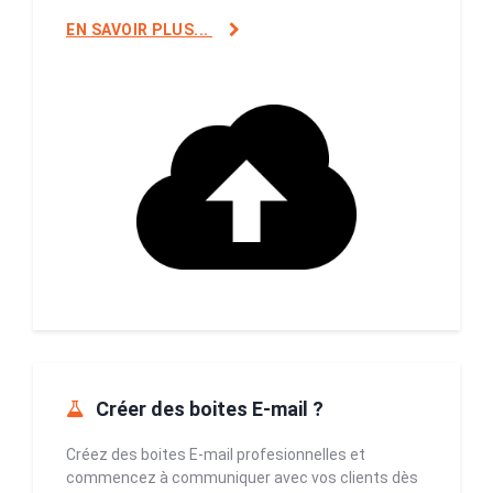
EN SAVOIR PLUS...
Créer des boites E-mail ?
Créez des boites E-mail profesionnelles et
commencez à communiquer avec vos clients dès