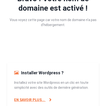
domaine est activé !
Vous voyez cette page car votre nom de domaine n'a pas
d'hébergement.
Installer Wordpress ?
Installez votre site Wordpress en un clic en toute
simplicité avec des outils de dernière génération.
EN SAVOIR PLUS...