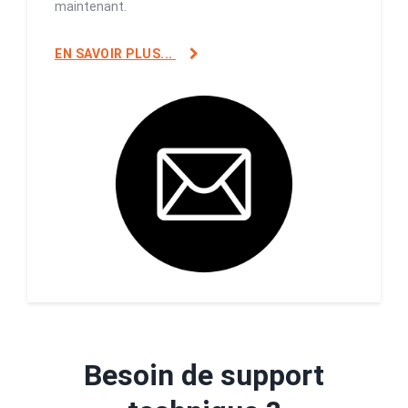
maintenant.
EN SAVOIR PLUS...
Besoin de support