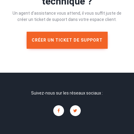
technique ?
Un agent d'assistance vous attend, il vous suffit juste de
créer un ticket de supoort dans votre espace client.
CRÉER UN TICKET DE SUPPORT
Suivez-nous sur les réseaux sociaux :